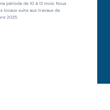
une période de 10 à 12 mois. Nous
os locaux suite aux travaux de
bre 2025.