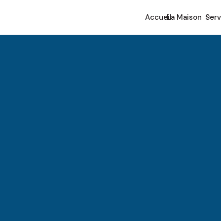
Accueil
La Maison
Serv