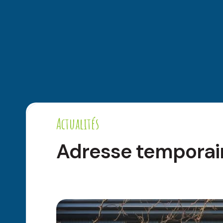
Actualités
Adresse temporai