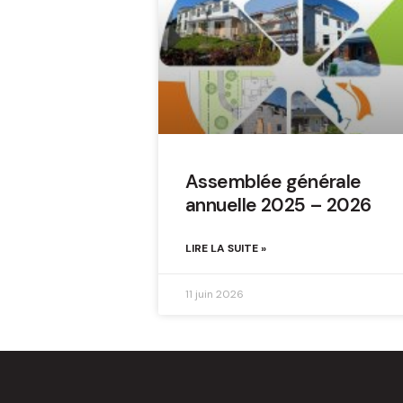
Assemblée générale
annuelle 2025 – 2026
LIRE LA SUITE »
11 juin 2026