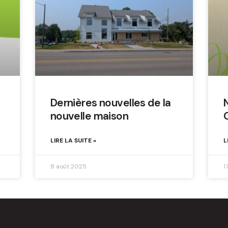
Dernières nouvelles de la
nouvelle maison
LIRE LA SUITE »
L
8 août 2025
1