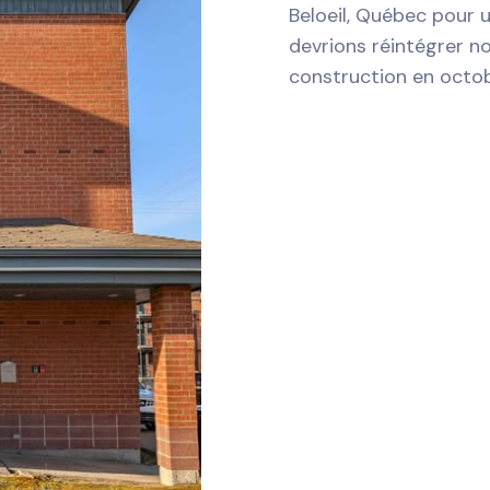
Beloeil, Québec pour 
devrions réintégrer n
construction en octo