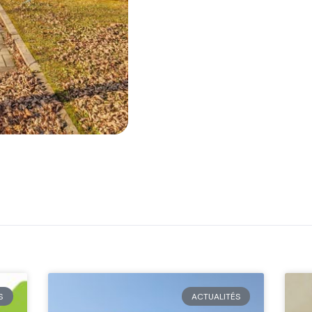
S
ACTUALITÉS