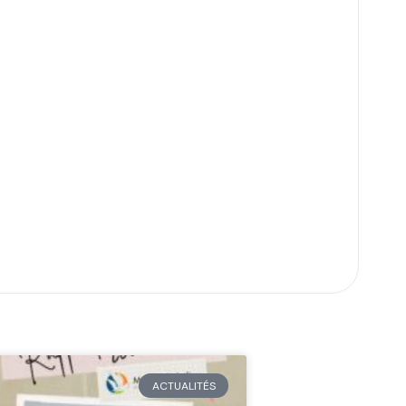
ACTUALITÉS