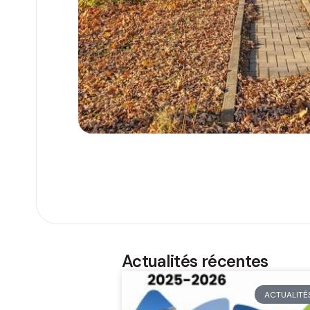
Actualités récentes
ACTUALITÉ