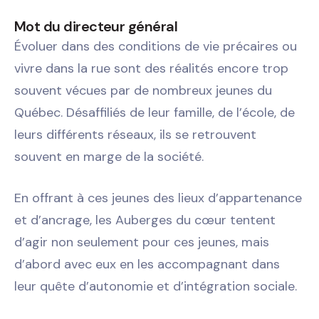
Mot du directeur général
Évoluer dans des conditions de vie précaires ou
vivre dans la rue sont des réalités encore trop
souvent vécues par de nombreux jeunes du
Québec. Désaffiliés de leur famille, de l’école, de
leurs différents réseaux, ils se retrouvent
souvent en marge de la société.
En offrant à ces jeunes des lieux d’appartenance
et d’ancrage, les Auberges du cœur tentent
d’agir non seulement pour ces jeunes, mais
d’abord avec eux en les accompagnant dans
leur quête d’autonomie et d’intégration sociale.