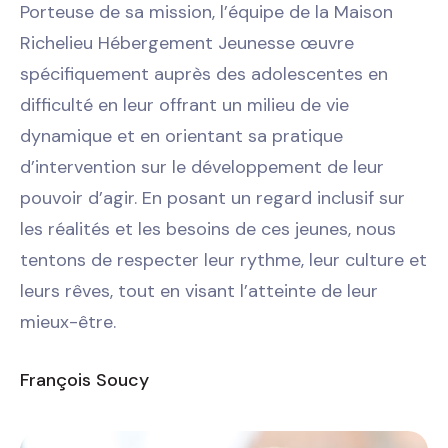
Porteuse de sa mission, l’équipe de la Maison
Richelieu Hébergement Jeunesse œuvre
spécifiquement auprès des adolescentes en
difficulté en leur offrant un milieu de vie
dynamique et en orientant sa pratique
d’intervention sur le développement de leur
pouvoir d’agir. En posant un regard inclusif sur
les réalités et les besoins de ces jeunes, nous
tentons de respecter leur rythme, leur culture et
leurs rêves, tout en visant l’atteinte de leur
mieux-être.
François Soucy