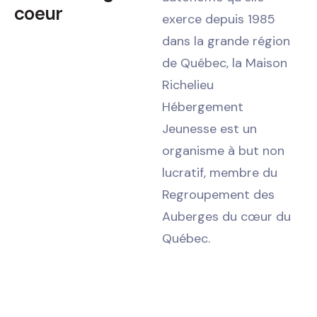
coeur
exerce depuis 1985
dans la grande région
de Québec, la Maison
Richelieu
Hébergement
Jeunesse est un
organisme à but non
lucratif, membre du
Regroupement des
Auberges du cœur du
Québec.