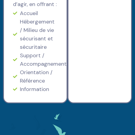
d’agir, en offrant :
Accueil
Hébergement
/ Milieu de vie
sécurisant et
sécuritaire
Support /
Accompagnement
Orientation /
Référence
Information