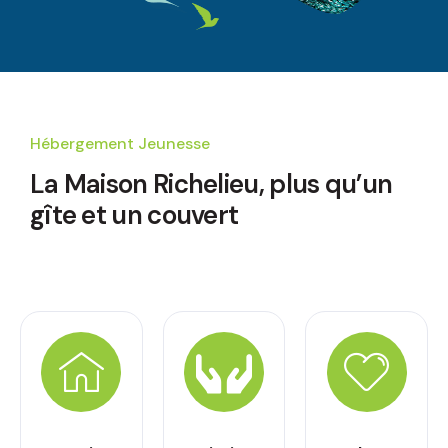
Hébergement Jeunesse
La Maison Richelieu,
plus qu’un
gîte et un couvert