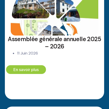
Assemblée générale annuelle 2025
– 2026
11 Juin 2026
En savoir plus