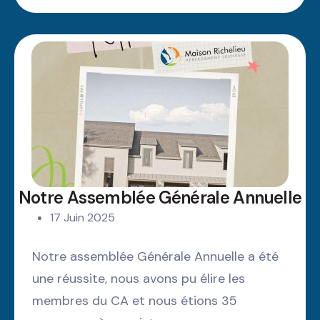
Notre Assemblée Générale Annuelle
17 Juin 2025
Notre assemblée Générale Annuelle a été
une réussite, nous avons pu élire les
membres du CA et nous étions 35