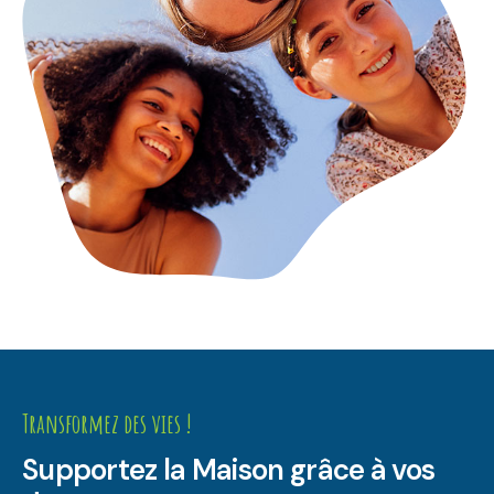
Transformez des vies !
Supportez la Maison grâce à vos