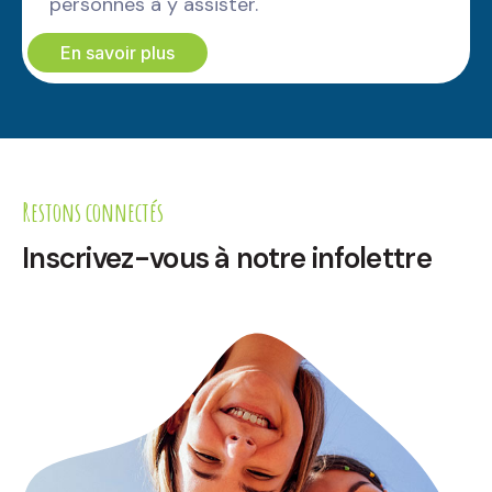
personnes à y assister.
En savoir plus
Restons connectés
Inscrivez-vous à notre infolettre