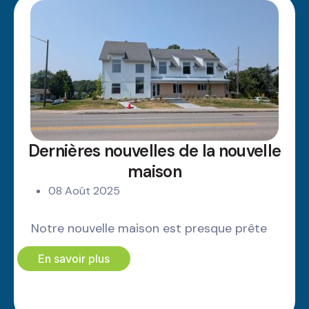
Dernières nouvelles de la nouvelle
maison
08 Août 2025
Notre nouvelle maison est presque prête
En savoir plus