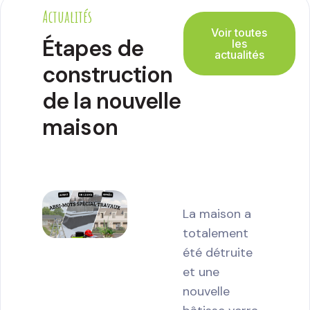
Actualités
Voir toutes
Étapes de
les
actualités
construction
de la nouvelle
maison
La maison a
totalement
été détruite
et une
nouvelle