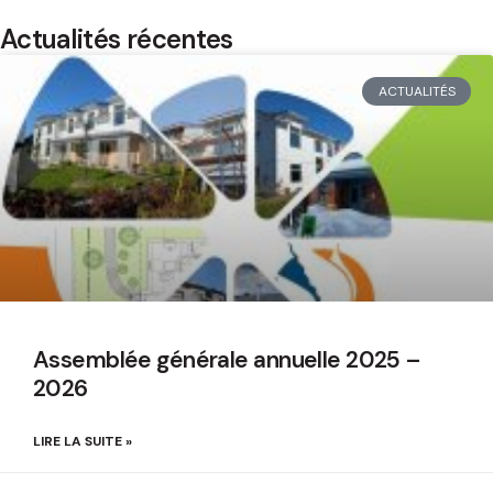
Actualités récentes
ACTUALITÉS
Assemblée générale annuelle 2025 –
2026
LIRE LA SUITE »