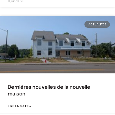
11 juin 2026
ACTUALITÉS
Dernières nouvelles de la nouvelle
maison
LIRE LA SUITE »