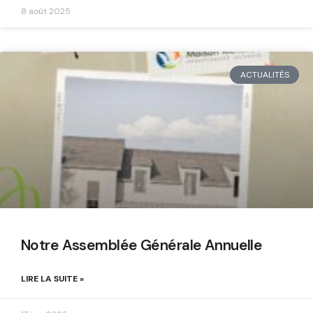
8 août 2025
ACTUALITÉS
Notre Assemblée Générale Annuelle
LIRE LA SUITE »