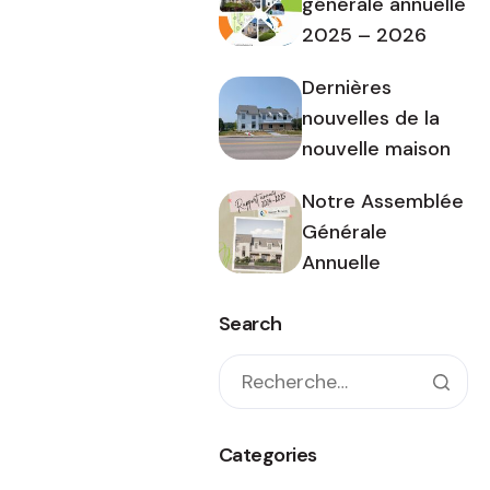
générale annuelle
2025 – 2026
Dernières
nouvelles de la
nouvelle maison
Notre Assemblée
Générale
Annuelle
Search
Categories