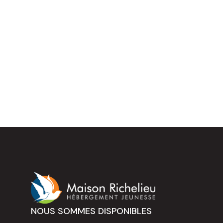
NOUS SOMMES DISPONIBLES