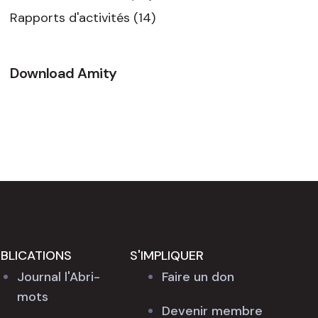
Rapports d'activités
(14)
Download Amity
BLICATIONS
S'IMPLIQUER
Journal l'Abri-
Faire un don
mots
Devenir membre