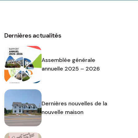
Dernières actualités
Assemblée générale
annuelle 2025 – 2026
Dernières nouvelles de la
nouvelle maison