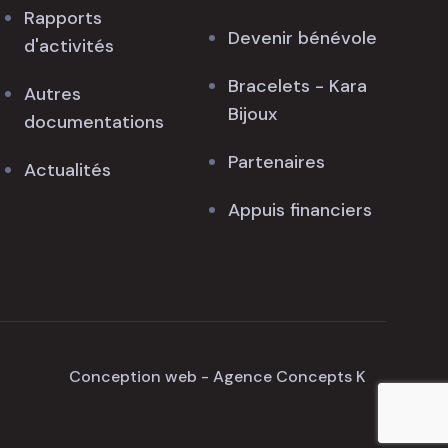
Rapports
Devenir bénévole
d'activités
Bracelets - Kara
Autres
Bijoux
documentations
Partenaires
Actualités
Appuis financiers
Conception web - Agence Concepts K