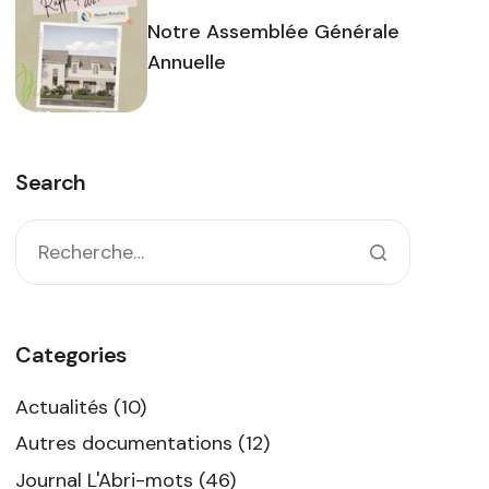
Notre Assemblée Générale
Annuelle
Search
Categories
Actualités
(10)
Autres documentations
(12)
Journal L'Abri-mots
(46)