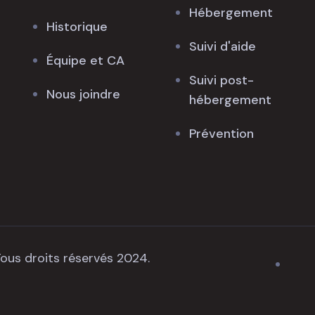
Hébergement
Historique
Suivi d'aide
Équipe et CA
Suivi post-
Nous joindre
hébergement
Prévention
ous droits réservés 2024.