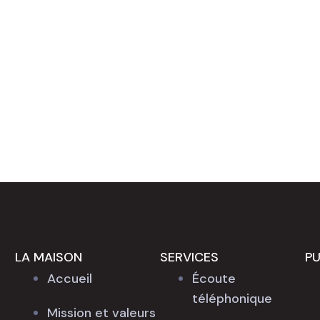
LA MAISON
SERVICES
PU
Accueil
Écoute
téléphonique
Mission et valeurs