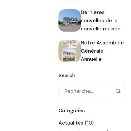
Dernières
nouvelles de la
nouvelle maison
Notre Assemblée
Générale
Annuelle
Search
Categories
Actualités
(10)