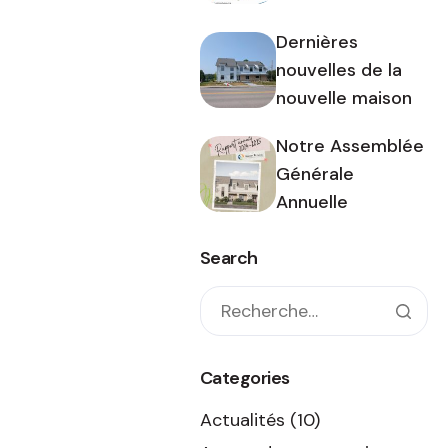
Dernières
nouvelles de la
nouvelle maison
Notre Assemblée
Générale
Annuelle
Search
Categories
Actualités
(10)