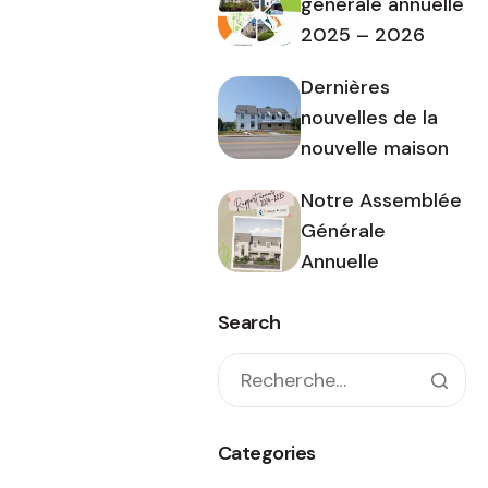
générale annuelle
2025 – 2026
Dernières
nouvelles de la
nouvelle maison
Notre Assemblée
Générale
Annuelle
Search
Categories