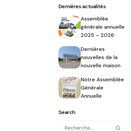
Dernières actualités
Assemblée
générale annuelle
2025 – 2026
Dernières
nouvelles de la
nouvelle maison
Notre Assemblée
Générale
Annuelle
Search