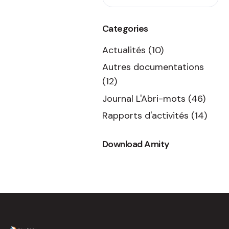
Categories
Actualités
(10)
Autres documentations
(12)
Journal L'Abri-mots
(46)
Rapports d'activités
(14)
Download Amity