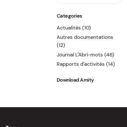
Categories
Actualités
(10)
Autres documentations
(12)
Journal L'Abri-mots
(46)
Rapports d'activités
(14)
Download Amity