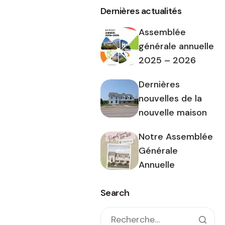
Dernières actualités
Assemblée
générale annuelle
2025 – 2026
Dernières
nouvelles de la
nouvelle maison
Notre Assemblée
Générale
Annuelle
Search