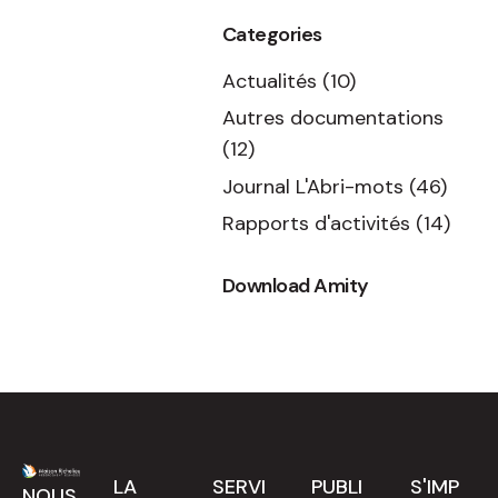
Categories
Actualités
(10)
Autres documentations
(12)
Journal L'Abri-mots
(46)
Rapports d'activités
(14)
Download Amity
LA
SERVI
PUBLI
S'IMP
NOUS