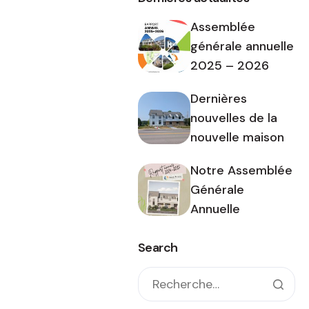
Assemblée
générale annuelle
2025 – 2026
Dernières
nouvelles de la
nouvelle maison
Notre Assemblée
Générale
Annuelle
Search