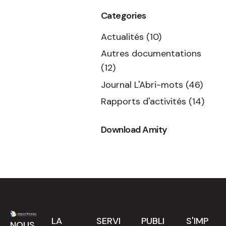
Categories
Actualités
(10)
Autres documentations
(12)
Journal L'Abri-mots
(46)
Rapports d'activités
(14)
Download Amity
LA
SERVI
PUBLI
S'IMP
NOUS