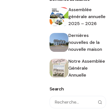
Assemblée
générale annuelle
2025 – 2026
Dernières
nouvelles de la
nouvelle maison
Notre Assemblée
Générale
Annuelle
Search