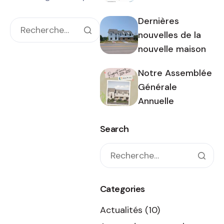
Dernières
nouvelles de la
nouvelle maison
Notre Assemblée
Générale
Annuelle
Search
Categories
Actualités
(10)