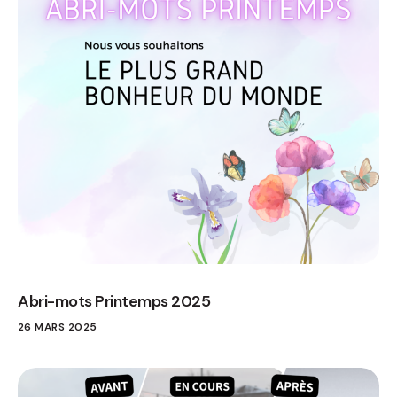
Abri-mots Printemps 2025
26 MARS 2025