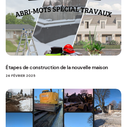
Étapes de construction de la nouvelle maison
24 FÉVRIER 2025