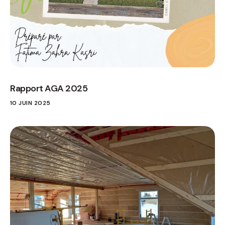
Rapport AGA 2025
10 JUIN 2025