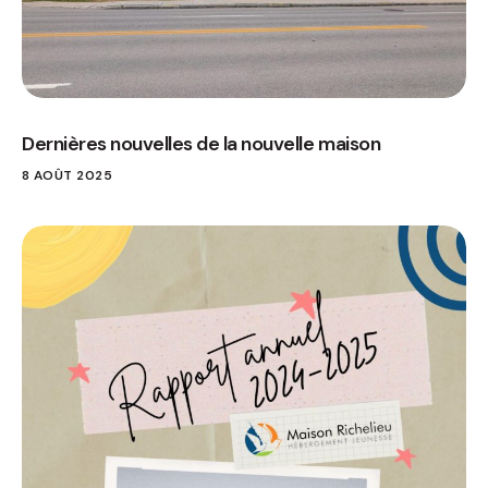
Dernières nouvelles de la nouvelle maison
8 AOÛT 2025