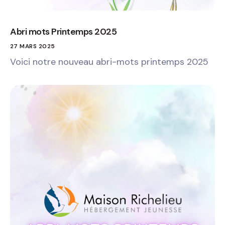
Abri mots Printemps 2025
27 MARS 2025
Voici notre nouveau abri-mots printemps 2025