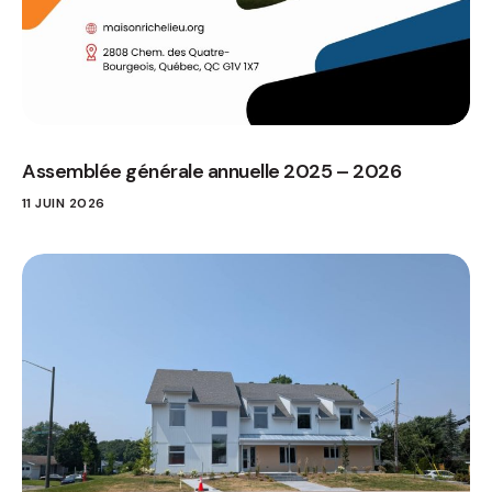
Assemblée générale annuelle 2025 – 2026
11 JUIN 2026