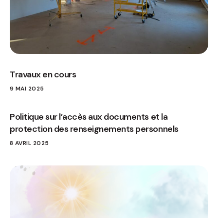
Travaux en cours
9 MAI 2025
Politique sur l’accès aux documents et la
protection des renseignements personnels
8 AVRIL 2025