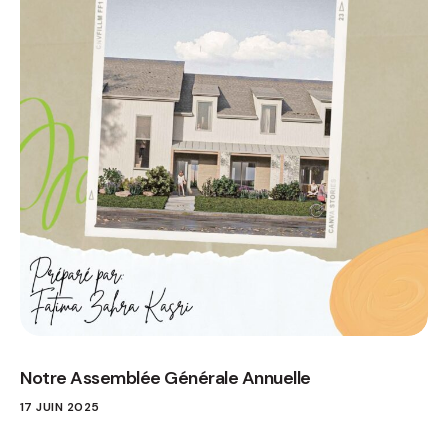
Notre Assemblée Générale Annuelle
17 JUIN 2025